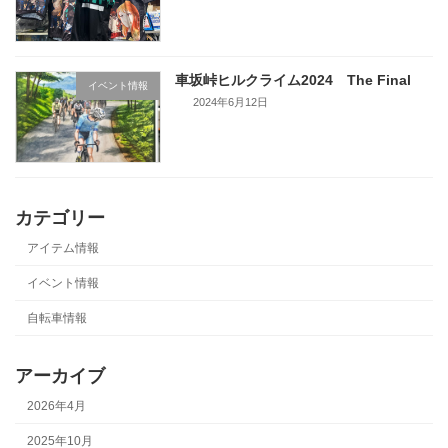
車坂峠ヒルクライム2024 The Final
イベント情報
2024年6月12日
カテゴリー
アイテム情報
イベント情報
自転車情報
アーカイブ
2026年4月
2025年10月