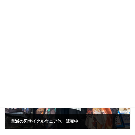
次の記事
鬼滅の刃サイクルウェア他 販売中
2025年6月11日