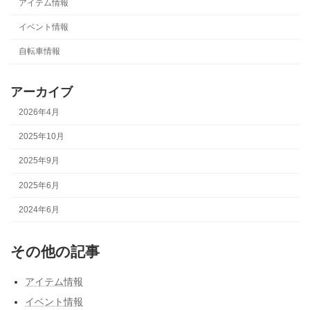
アイテム情報
イベント情報
自転車情報
アーカイブ
2026年4月
2025年10月
2025年9月
2025年6月
2024年6月
その他の記事
アイテム情報
イベント情報